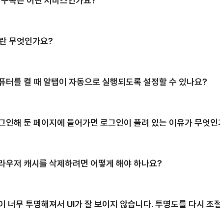
I 구독은 어떤 서비스인가요?
I란 무엇인가요?
컴퓨터를 켤 때 알탭이 자동으로 실행되도록 설정할 수 있나요?
로그인해 둔 페이지에 들어가면 로그인이 풀려 있는 이유가 무엇인
브라우저 캐시를 삭제하려면 어떻게 해야 하나요?
창이 너무 투명해져서 UI가 잘 보이지 않습니다. 투명도를 다시 