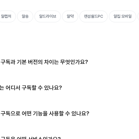
알캡처
알송
알드라이브
알약
랜섬쉴드PC
알집 모바일
I 구독과 기본 버전의 차이는 무엇인가요?
I는 어디서 구독할 수 있나요?
I 구독으로 어떤 기능을 사용할 수 있나요?