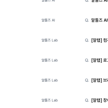
알툴즈 A
알툴즈 AI
알툴즈 A
알툴즈 AI
[알탭] 
알툴즈 Lab
[알탭] 
알툴즈 Lab
[알탭] 
알툴즈 Lab
[알탭] 
알툴즈 Lab