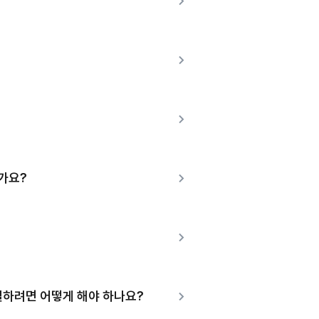
가요?
조절하려면 어떻게 해야 하나요?