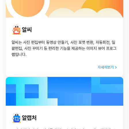
알씨
알씨는 사진 편집부터 동영상 만들기, 사진 포맷 변환, 자동회전, 일
괄편집, 사진 꾸미기 등 편리한 기능을 제공하는 이미지 뷰어 프로그
램입니다.
자세히보기
알캡처