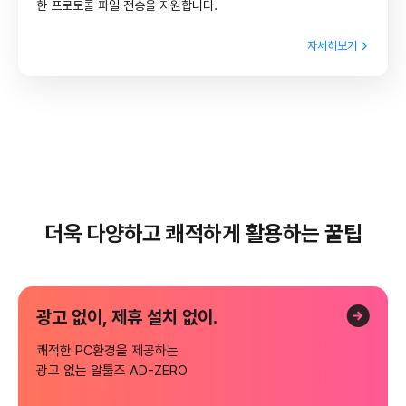
한 프로토콜 파일 전송을 지원합니다.
자세히보기
더욱 다양하고 쾌적하게 활용하는 꿀팁
광고 없이,
제휴 설치 없이.
쾌적한 PC환경을 제공하는
광고 없는 알툴즈 AD-ZERO