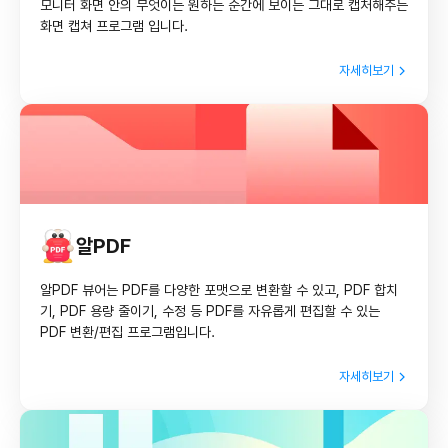
모니터 화면 안의 무엇이든 원하는 순간에 보이는 그대로 캡처해주는
화면 캡쳐 프로그램 입니다.
자세히보기
알PDF
알PDF 뷰어는 PDF를 다양한 포맷으로 변환할 수 있고, PDF 합치
기, PDF 용량 줄이기, 수정 등 PDF를 자유롭게 편집할 수 있는
PDF 변환/편집 프로그램입니다.
자세히보기