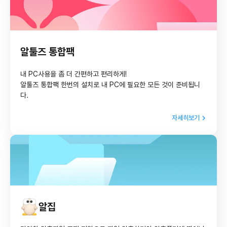
알툴즈 통합팩
내 PC사용을 좀 더 간편하고 편리하게!
알툴즈 통합팩 한번의 설치로 내 PC에 필요한 모든 것이 준비됩니
다.
자세히보기
알집