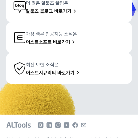
더 많은 알툴즈 꿀팁은
알툴즈 블로그 바로가기
가장 빠른 인공지능 소식은
이스트소프트 바로가기
최신 보안 소식은
이스트시큐리티 바로가기