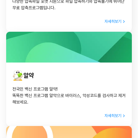
다양한 압축파일 포맷 지원으로 파일 압축하기와 압축풀기에 뛰어난
무료 압축프로그램입니다.
자세히보기
알약
전국민 백신 프로그램 알약!
똑똑한 백신 프로그램 알약으로 바이러스, 악성코드를 검사하고 제거
해보세요.
자세히보기