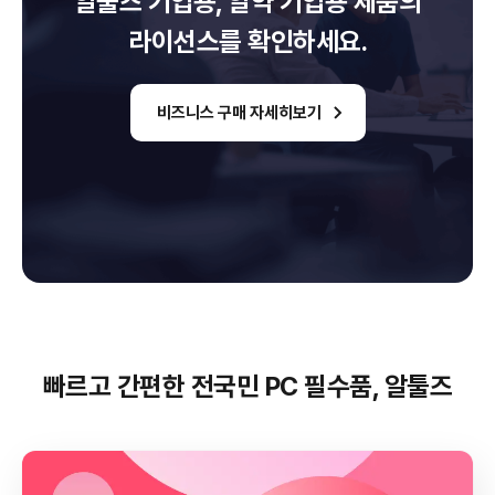
알툴즈 기업용, 알약 기업용 제품의
라이선스를 확인하세요.
비즈니스 구매 자세히보기
빠르고 간편한 전국민 PC 필수품, 알툴즈