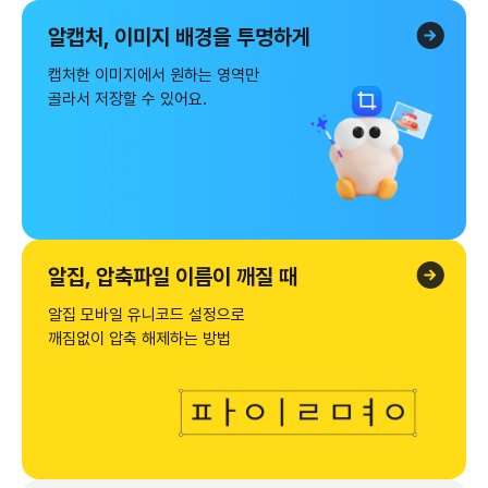
알캡처, 이미지 배경을 투명하게
캡처한 이미지에서 원하는 영역만​
골라서 저장할 수 있어요.
알집, 압축파일 이름이 깨질 때
알집 모바일 유니코드 설정으로
깨짐없이 압축 해제하는 방법