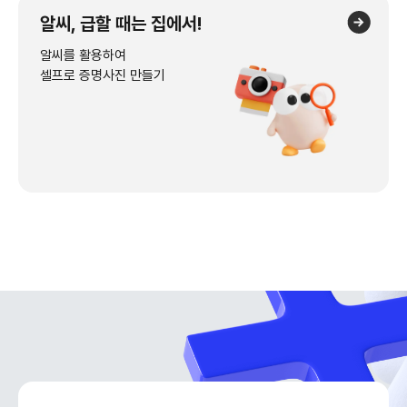
알씨, 급할 때는 집에서!
알씨를 활용하여
셀프로 증명사진 만들기