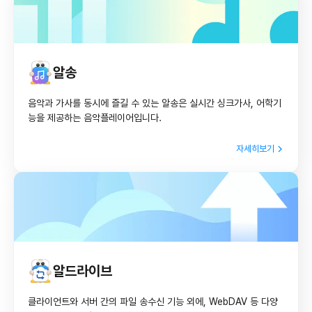
알송
음악과 가사를 동시에 즐길 수 있는 알송은 실시간 싱크가사, 어학기
능을 제공하는 음악플레이어입니다.
자세히보기
알드라이브
클라이언트와 서버 간의 파일 송수신 기능 외에, WebDAV 등 다양