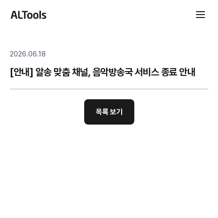
2026.06.18
[안내] 알송 맞춤 채널, 음악방송국 서비스 종료 안내
목록 보기