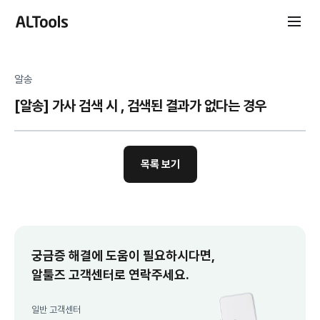
알송
[알송] 가사 검색 시 , 검색된 결과가 없다는 경우
목록 보기
궁금증 해결에 도움이 필요하시다면,
알툴즈 고객센터로 연락주세요.
일반 고객센터