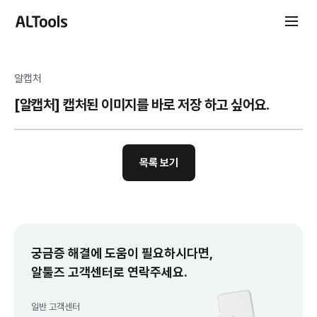
알캡처
[알캡처] 캡처된 이미지를 바로 저장 하고 싶어요.
목록 보기
궁금증 해결에 도움이 필요하시다면,
알툴즈 고객센터로 연락주세요.
일반 고객센터