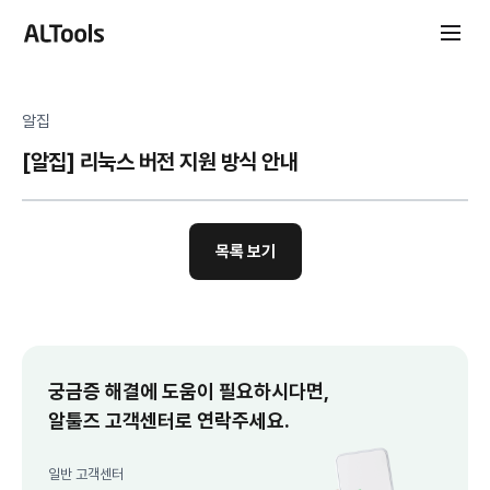
알집
[알집] 리눅스 버전 지원 방식 안내
목록 보기
궁금증 해결에 도움이 필요하시다면,
알툴즈 고객센터로 연락주세요.
일반 고객센터