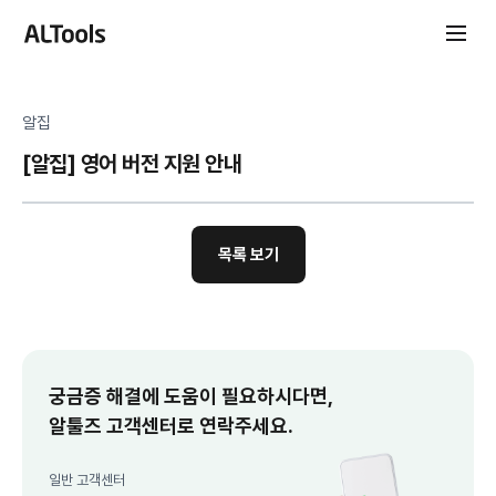
알집
[알집] 영어 버전 지원 안내
목록 보기
궁금증 해결에 도움이 필요하시다면,
알툴즈 고객센터로 연락주세요.
일반 고객센터