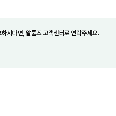
요하시다면, 알툴즈 고객센터로 연락주세요.