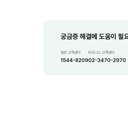
궁금증 해결에 도움이 필
일반 고객센터
비즈니스 고객센터
1544-8209
02-3470-2970