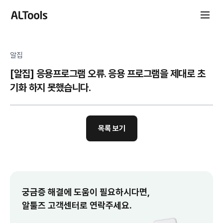
알집
[알집] 응용프로그램 오류. 응용 프로그램을 제대로 초
기화 하지 못했습니다.
목록 보기
궁금증 해결에 도움이 필요하시다면,
알툴즈 고객센터로 연락주세요.